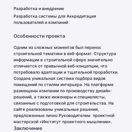
Разработка и внедрение
Разработка системы для Аккредитация
пользователей и компаний
Особенности проекта
Одним из сложных моментов был перенос
строительной тематики в веб-формат. Структура
информации в строительной сфере значительно
отличается от привычной веб-концепции, что
потребовало адаптации и тщательной проработки.
Создана уникальная система подбора видов
помещений по стилям интерьера. На платформе
размещены компании по производству дизайн-
решений, а также инженеры и специалисты,
связанные с подготовкой для строительства. На
сайте реализованы уникальные решения,
предложенные лично Руководителем проектной
мастерской «Институт проектного мышлении».
Заключение