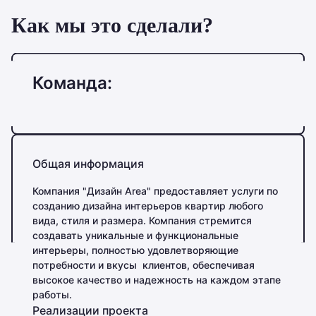
Как мы это сделали?
Команда:
Общая информация
Компания "Дизайн Area" предоставляет услуги по
созданию дизайна интерьеров квартир любого
вида, стиля и размера. Компания стремится
создавать уникальные и функциональные
интерьеры, полностью удовлетворяющие
потребности и вкусы клиентов, обеспечивая
высокое качество и надежность на каждом этапе
работы.
Реализации проекта