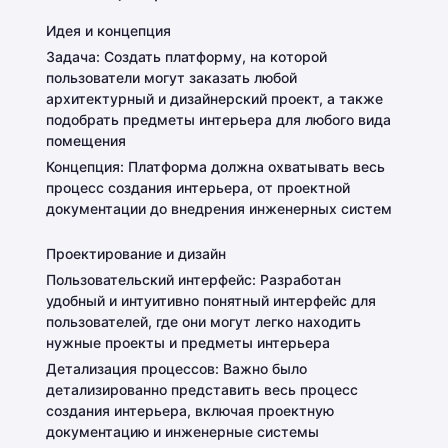
Идея и концепция
Задача: Создать платформу, на которой
пользователи могут заказать любой
архитектурный и дизайнерский проект, а также
подобрать предметы интерьера для любого вида
помещения
Концепция: Платформа должна охватывать весь
процесс создания интерьера, от проектной
документации до внедрения инженерных систем
Проектирование и дизайн
Пользовательский интерфейс: Разработан
удобный и интуитивно понятный интерфейс для
пользователей, где они могут легко находить
нужные проекты и предметы интерьера
Детализация процессов: Важно было
детализированно представить весь процесс
создания интерьера, включая проектную
документацию и инженерные системы