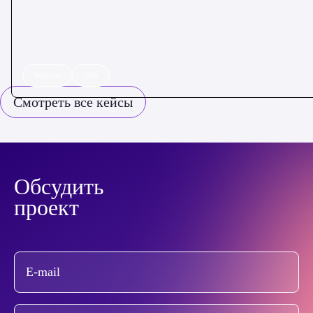
Порталы
2019
Смотреть все кейсы
Обсудить
проект