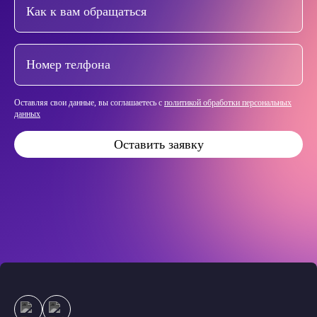
Оставляя свои данные, вы соглашаетесь с
политикой обработки персональных
данных