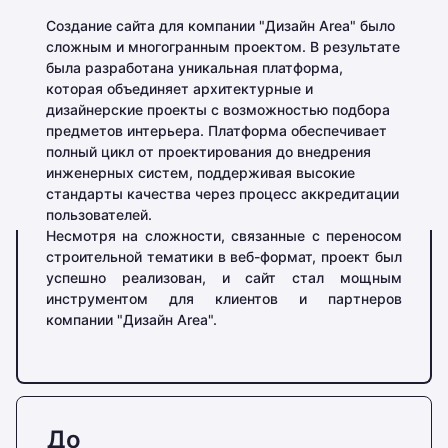
Создание сайта для компании "Дизайн Area" было
сложным и многогранным проектом. В результате
была разработана уникальная платформа,
которая объединяет архитектурные и
дизайнерские проекты с возможностью подбора
предметов интерьера. Платформа обеспечивает
полный цикл от проектирования до внедрения
инженерных систем, поддерживая высокие
стандарты качества через процесс аккредитации
пользователей.
Несмотря на сложности, связанные с переносом
строительной тематики в веб-формат, проект был
успешно реализован, и сайт стал мощным
инструментом для клиентов и партнеров
компании "Дизайн Area".
До