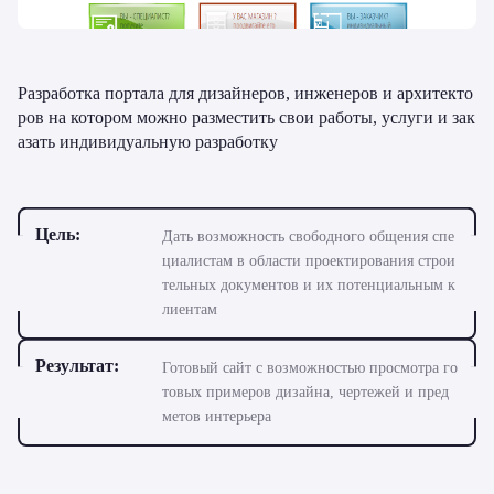
Разработка портала для дизайнеров, инженеров и архитекто
ров на котором можно разместить свои работы, услуги и зак
азать индивидуальную разработку
Цель:
Дать возможность свободного общения спе
циалистам в области проектирования строи
тельных документов и их потенциальным к
лиентам
Результат:
Готовый сайт с возможностью просмотра го
товых примеров дизайна, чертежей и пред
метов интерьера