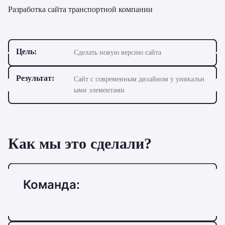
Разработка сайта транспортной компании
Цель:
Сделать новую версию сайта
Результат:
Сайт с современным дизайном у уникальн
ыми элементами
Как мы это сделали?
Команда: