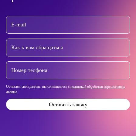
Оставляя свои данные, вы соглашаетесь с
политикой обработки персональных
данных